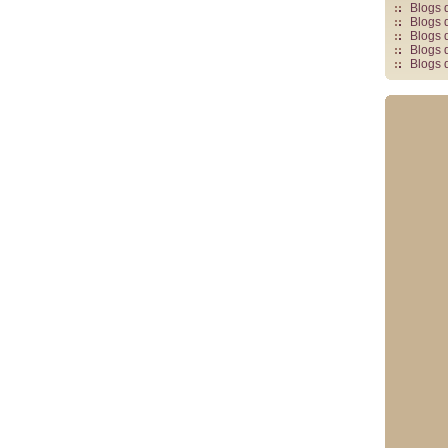
Blogs 
Blogs 
Blogs 
Blogs 
Blogs 