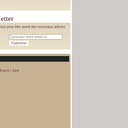
etter
us pour être averti des nouveaux articles
Evans / Jura