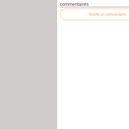
commentaires
Ajouter un commentaire