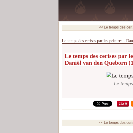
<< Le temps des ceris
Le temps des cerises par les peintres - Da
Le temps des cerises par le
Daniël van den Queborn (15
Le temps 
<< Le temps des ceris