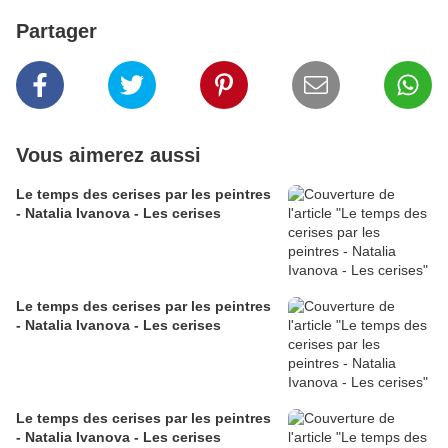
Partager
Vous aimerez aussi
Le temps des cerises par les peintres
- Natalia Ivanova - Les cerises
Le temps des cerises par les peintres
- Natalia Ivanova - Les cerises
Le temps des cerises par les peintres
- Natalia Ivanova - Les cerises