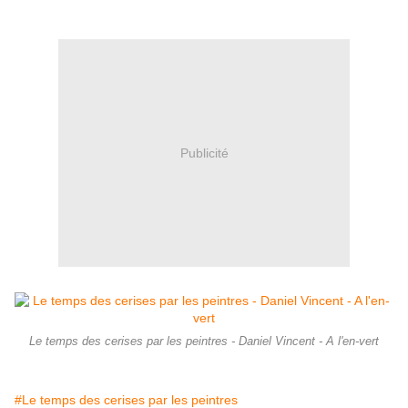
Publicité
Le temps des cerises par les peintres - Daniel Vincent - A l'en-vert
#Le temps des cerises par les peintres