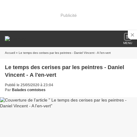
Publicité
MENU
Accueil
» Le temps des cerises par les peintres - Daniel Vincent - A l'en-vert
Le temps des cerises par les peintres - Daniel
Vincent - A l'en-vert
Publié le 25/05/2020 à 23:04
Par
Balades comtoises