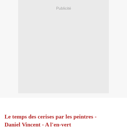
Publicité
Le temps des cerises par les peintres -
Daniel Vincent - A l'en-vert