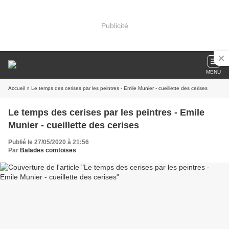
Publicité
MENU
Accueil
» Le temps des cerises par les peintres - Emile Munier - cueillette des cerises
Le temps des cerises par les peintres - Emile
Munier - cueillette des cerises
Publié le 27/05/2020 à 21:56
Par
Balades comtoises