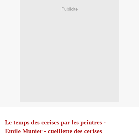
Publicité
Le temps des cerises par les peintres -
Emile Munier - cueillette des cerises