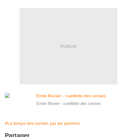
Publicité
Emile Munier - cueillette des cerises
#Le temps des cerises par les peintres
Partager