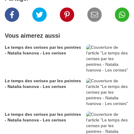
Vous aimerez aussi
Le temps des cerises par les peintres
- Natalia Ivanova - Les cerises
Le temps des cerises par les peintres
- Natalia Ivanova - Les cerises
Le temps des cerises par les peintres
- Natalia Ivanova - Les cerises