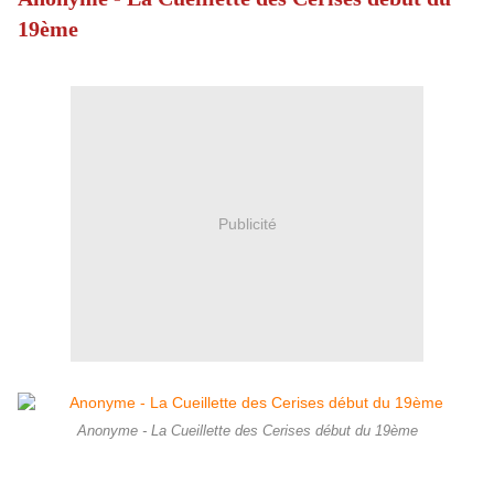
19ème
Publicité
Anonyme - La Cueillette des Cerises début du 19ème