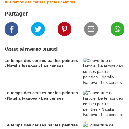
#Le temps des cerises par les peintres
Partager
Vous aimerez aussi
Le temps des cerises par les peintres
- Natalia Ivanova - Les cerises
Le temps des cerises par les peintres
- Natalia Ivanova - Les cerises
Le temps des cerises par les peintres