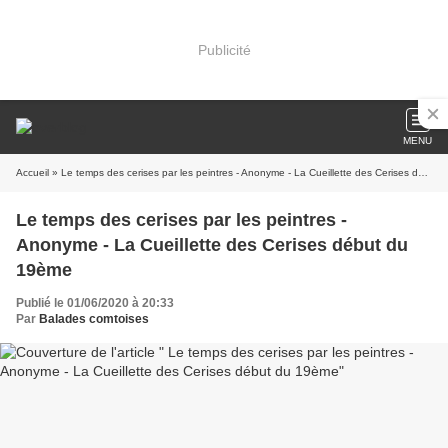
Publicité
MENU
Accueil
» Le temps des cerises par les peintres - Anonyme - La Cueillette des Cerises début du 19ème
Le temps des cerises par les peintres -
Anonyme - La Cueillette des Cerises début du
19ème
Publié le 01/06/2020 à 20:33
Par
Balades comtoises