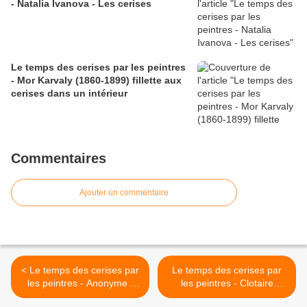
- Natalia Ivanova - Les cerises
Le temps des cerises par les peintres
- Mor Karvaly (1860-1899) fillette aux
cerises dans un intérieur
Commentaires
Ajouter un commentaire
< Le temps des cerises par
Le temps des cerises par
les peintres - Anonyme -
les peintres - Clotaire
petite fille aux cerises XIX°
Breton - les outils du