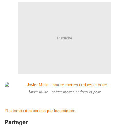
Publicité
Javier Mulio - nature mortes cerises et poire
#Le temps des cerises par les peintres
Partager