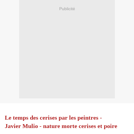
Publicité
Le temps des cerises par les peintres -
Javier Mulio - nature morte cerises et poire