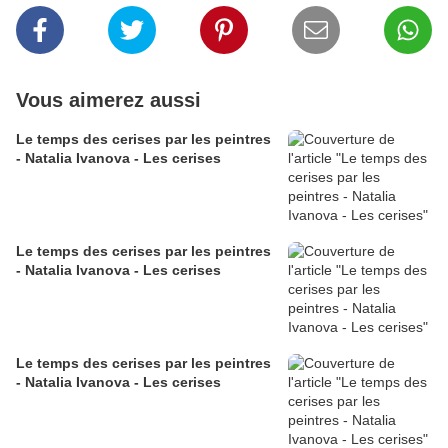
Vous aimerez aussi
Le temps des cerises par les peintres
- Natalia Ivanova - Les cerises
Le temps des cerises par les peintres
- Natalia Ivanova - Les cerises
Le temps des cerises par les peintres
- Natalia Ivanova - Les cerises