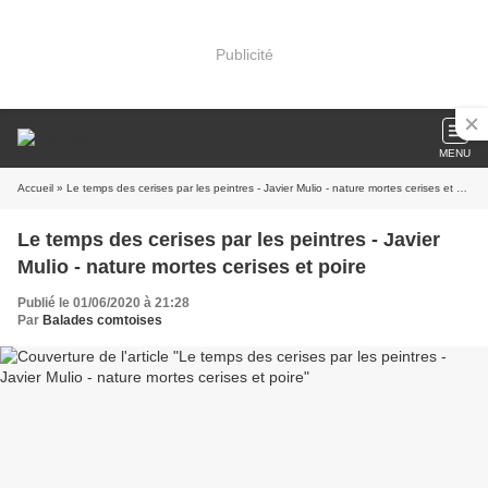
Publicité
MENU
Accueil
» Le temps des cerises par les peintres - Javier Mulio - nature mortes cerises et poire
Le temps des cerises par les peintres - Javier
Mulio - nature mortes cerises et poire
Publié le 01/06/2020 à 21:28
Par
Balades comtoises