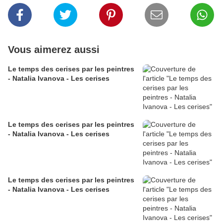
Vous aimerez aussi
Le temps des cerises par les peintres
- Natalia Ivanova - Les cerises
Le temps des cerises par les peintres
- Natalia Ivanova - Les cerises
Le temps des cerises par les peintres
- Natalia Ivanova - Les cerises