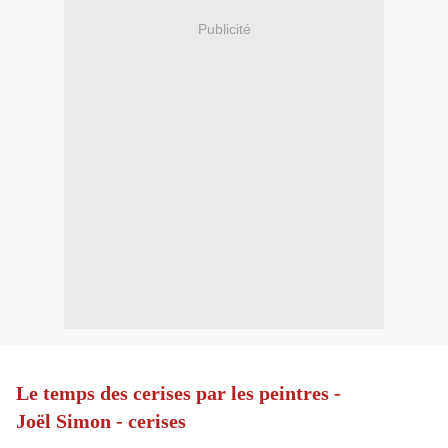
Publicité
Le temps des cerises par les peintres -
Joël Simon - cerises