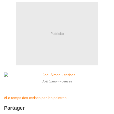
Publicité
Joël Simon - cerises
#Le temps des cerises par les peintres
Partager