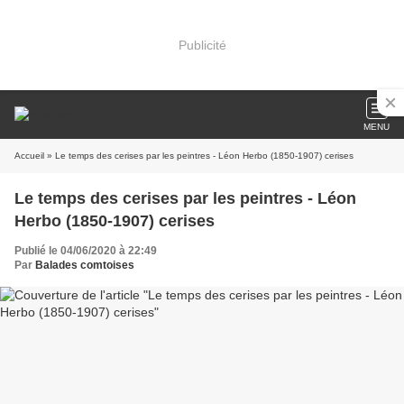
Publicité
MENU
Accueil
» Le temps des cerises par les peintres - Léon Herbo (1850-1907) cerises
Le temps des cerises par les peintres - Léon
Herbo (1850-1907) cerises
Publié le 04/06/2020 à 22:49
Par
Balades comtoises