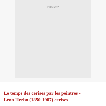
Publicité
Le temps des cerises par les peintres -
Léon Herbo (1850-1907) cerises