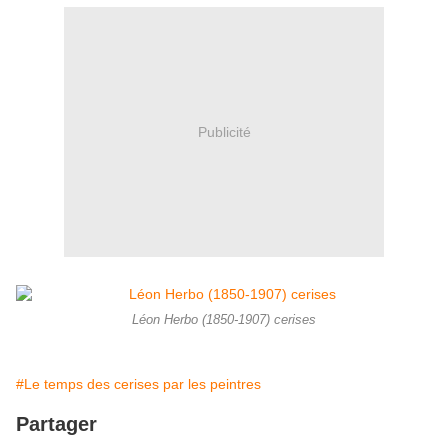
Publicité
Léon Herbo (1850-1907) cerises
#Le temps des cerises par les peintres
Partager