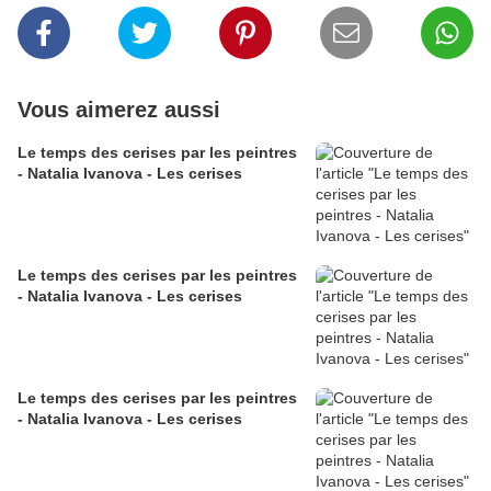
Vous aimerez aussi
Le temps des cerises par les peintres
- Natalia Ivanova - Les cerises
Le temps des cerises par les peintres
- Natalia Ivanova - Les cerises
Le temps des cerises par les peintres
- Natalia Ivanova - Les cerises