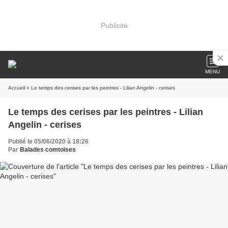
Publicité
MENU
Accueil
» Le temps des cerises par les peintres - Lilian Angelin - cerises
Le temps des cerises par les peintres - Lilian
Angelin - cerises
Publié le 05/06/2020 à 18:26
Par
Balades comtoises