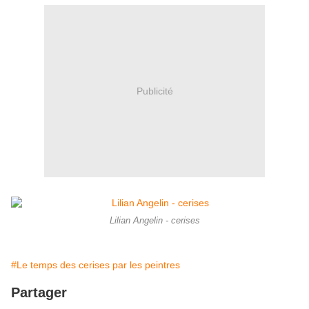
Publicité
Lilian Angelin - cerises
#Le temps des cerises par les peintres
Partager