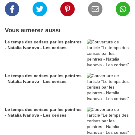
Vous aimerez aussi
Le temps des cerises par les peintres
- Natalia Ivanova - Les cerises
Le temps des cerises par les peintres
- Natalia Ivanova - Les cerises
Le temps des cerises par les peintres
- Natalia Ivanova - Les cerises