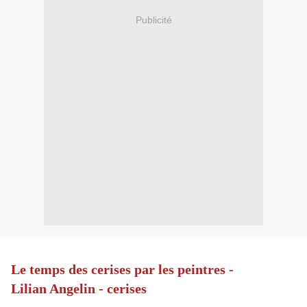
Publicité
Le temps des cerises par les peintres -
Lilian Angelin - cerises