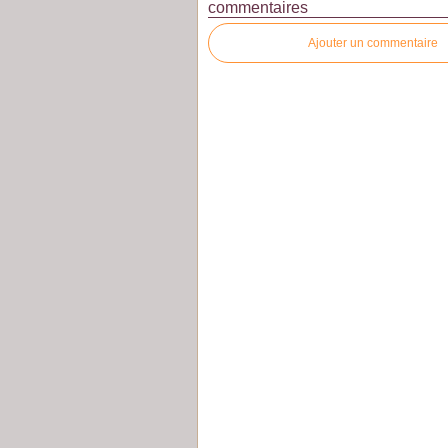
commentaires
Ajouter un commentaire