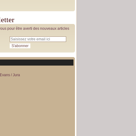
etter
us pour être averti des nouveaux articles
Evans / Jura