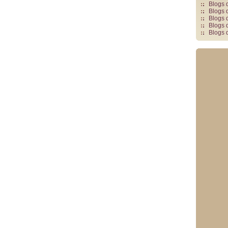
Blogs 
Blogs 
Blogs 
Blogs 
Blogs 