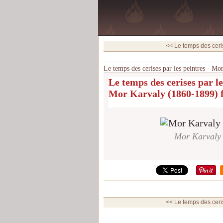
<< Le temps des ceris
Le temps des cerises par les peintres - Mo
Le temps des cerises par le
Mor Karvaly (1860-1899) fi
Mor Karvaly (
<< Le temps des ceris