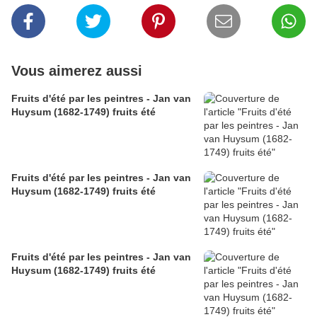
Vous aimerez aussi
Fruits d'été par les peintres - Jan van
Huysum (1682-1749) fruits été
Fruits d'été par les peintres - Jan van
Huysum (1682-1749) fruits été
Fruits d'été par les peintres - Jan van
Huysum (1682-1749) fruits été