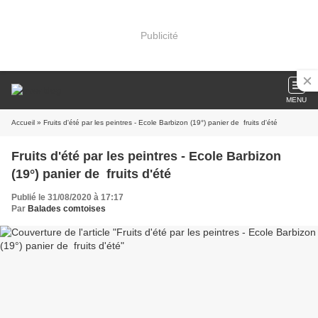
Publicité
MENU
Accueil
» Fruits d'été par les peintres - Ecole Barbizon (19°) panier de fruits d'été
Fruits d'été par les peintres - Ecole Barbizon
(19°) panier de fruits d'été
Publié le 31/08/2020 à 17:17
Par
Balades comtoises