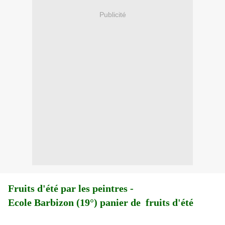
Publicité
Fruits d'été par les peintres -
Ecole Barbizon (19°) panier de fruits d'été