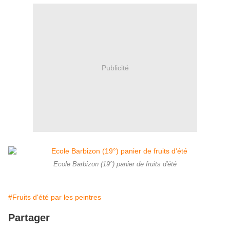
Publicité
Ecole Barbizon (19°) panier de fruits d'été
#Fruits d'été par les peintres
Partager