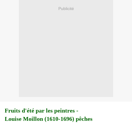
Publicité
Fruits d'été par les peintres -
Louise Moillon (1610-1696) pêches