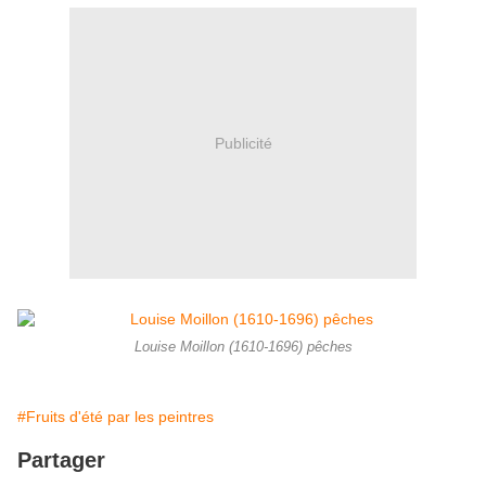
Publicité
Louise Moillon (1610-1696) pêches
#Fruits d'été par les peintres
Partager