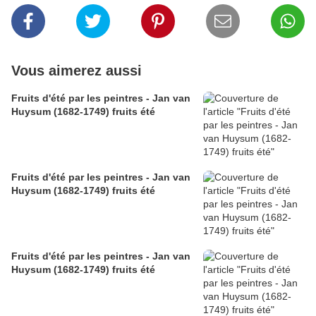
Vous aimerez aussi
Fruits d'été par les peintres - Jan van
Huysum (1682-1749) fruits été
Fruits d'été par les peintres - Jan van
Huysum (1682-1749) fruits été
Fruits d'été par les peintres - Jan van
Huysum (1682-1749) fruits été