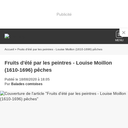
Publicité
MENU
Accueil
» Fruits d'été par les peintres - Louise Moillon (1610-1696) pêches
Fruits d'été par les peintres - Louise Moillon
(1610-1696) pêches
Publié le 18/08/2020 à 18:05
Par
Balades comtoises