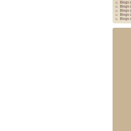
Blogs 
Blogs 
Blogs 
Blogs 
Blogs 