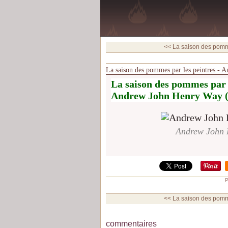
<< La saison des pomme
La saison des pommes par les peintres 
La saison des pommes par l
Andrew John Henry Way 
Andrew John 
P
<< La saison des pomme
commentaires