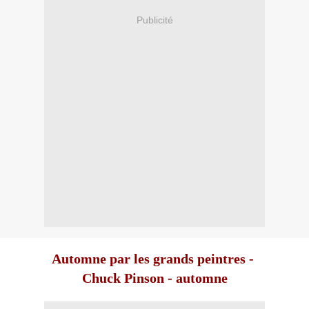
Publicité
Automne par les grands peintres
-
Chuck Pinson - automne