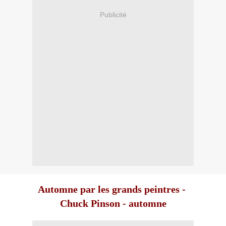
Publicité
Automne par les grands peintres
-
Chuck Pinson - automne