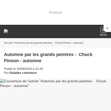
Publicité
MENU
Accueil
» Automne par les grands peintres - Chuck Pinson - automne
Automne par les grands peintres - Chuck
Pinson - automne
Publié le 30/09/2020 à 22:40
Par
Balades comtoises