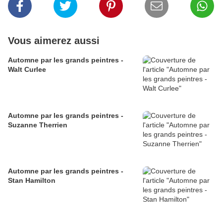
Vous aimerez aussi
Automne par les grands peintres -
Walt Curlee
Automne par les grands peintres -
Suzanne Therrien
Automne par les grands peintres -
Stan Hamilton