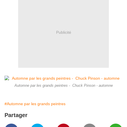
Publicité
Automne par les grands peintres - Chuck Pinson - automne
#Automne par les grands peintres
Partager