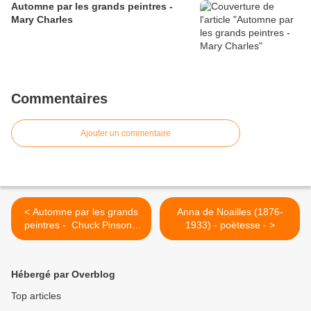
Automne par les grands peintres -
Mary Charles
Commentaires
Ajouter un commentaire
< Automne par les grands
Anna de Noailles (1876-
peintres - Chuck Pinson -
1933) - poètesse - >
automne
Hébergé par Overblog
Top articles