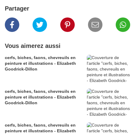
Partager
Vous aimerez aussi
cerfs, biches, faons, chevreuils en
peinture et illustrations - Elizabeth
Goodrick-Dillon
cerfs, biches, faons, chevreuils en
peinture et illustrations - Elizabeth
Goodrick-Dillon
cerfs, biches, faons, chevreuils en
peinture et illustrations - Elizabeth