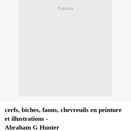
Publicité
cerfs, biches, faons, chevreuils en peinture
et illustrations -
Abraham G Hunter