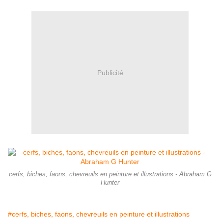
Publicité
cerfs, biches, faons, chevreuils en peinture et illustrations - Abraham G
Hunter
#cerfs, biches, faons, chevreuils en peinture et illustrations