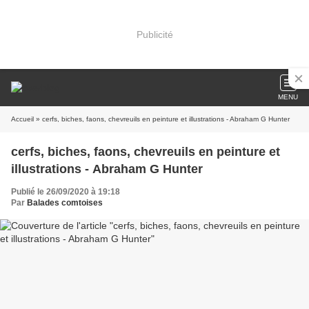
Publicité
MENU
Accueil
» cerfs, biches, faons, chevreuils en peinture et illustrations - Abraham G Hunter
cerfs, biches, faons, chevreuils en peinture et
illustrations - Abraham G Hunter
Publié le 26/09/2020 à 19:18
Par
Balades comtoises