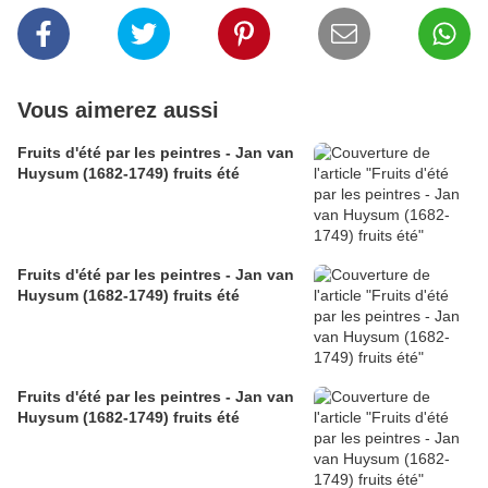
Vous aimerez aussi
Fruits d'été par les peintres - Jan van
Huysum (1682-1749) fruits été
Fruits d'été par les peintres - Jan van
Huysum (1682-1749) fruits été
Fruits d'été par les peintres - Jan van
Huysum (1682-1749) fruits été