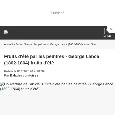
Publicité
MENU
Accueil
» Fruits d'été par les peintres - George Lance (1802-1864) fruits d'été
Fruits d'été par les peintres - George Lance
(1802-1864) fruits d'été
Publié le 01/09/2020 à 20:39
Par
Balades comtoises