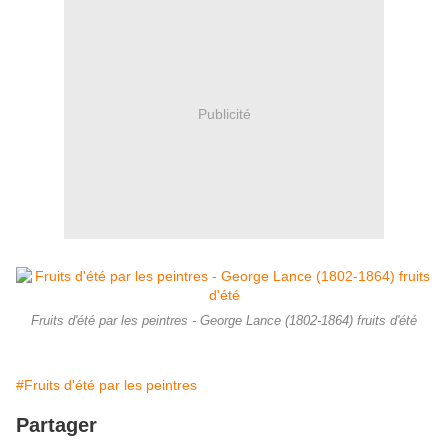
Publicité
Fruits d'été par les peintres - George Lance (1802-1864) fruits d'été
#Fruits d'été par les peintres
Partager