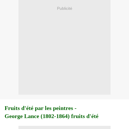
Publicité
Fruits d'été par les peintres -
George Lance (1802-1864) fruits d'été