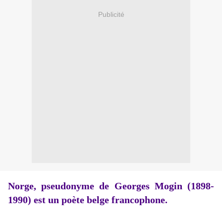
Publicité
Norge, pseudonyme de Georges Mogin (1898-
1990) est un poète belge francophone.