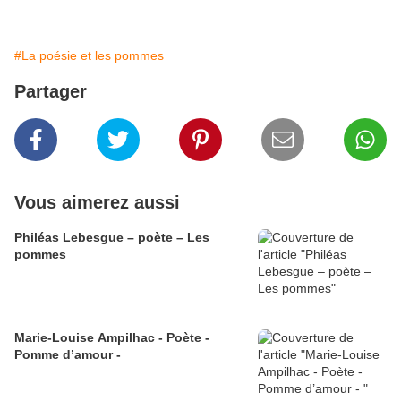
#La poésie et les pommes
Partager
Vous aimerez aussi
Philéas Lebesgue – poète – Les
pommes
Marie-Louise Ampilhac - Poète -
Pomme d’amour -