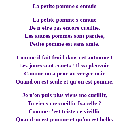
La petite pomme s'ennuie
La petite pomme s'ennuie
De n'être pas encore cueillie.
Les autres pommes sont parties,
Petite pomme est sans amie.
Comme il fait froid dans cet automne !
Les jours sont courts ! Il va pleuvoir.
Comme on a peur au verger noir
Quand on est seule et qu'on est pomme.
Je n'en puis plus viens me cueillir,
Tu viens me cueillir Isabelle ?
Comme c'est triste de vieillir
Quand on est pomme et qu'on est belle.