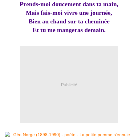
Prends-moi doucement dans ta main,
Mais fais-moi vivre une journée,
Bien au chaud sur ta cheminée
Et tu me mangeras demain.
Publicité