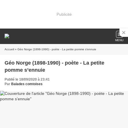
Publicité
MENU
Accueil
» Géo Norge (1898-1990) - poète - La petite pomme s’ennuie
Géo Norge (1898-1990) - poète - La petite
pomme s’ennuie
Publié le 18/09/2020 à 23:41
Par
Balades comtoises