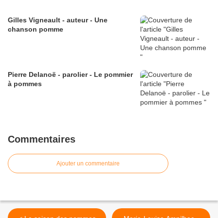
Gilles Vigneault - auteur - Une
chanson pomme
Pierre Delanoë - parolier - Le pommier
à pommes
Commentaires
Ajouter un commentaire