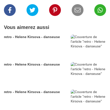
Vous aimerez aussi
retro - Helene Kirsova - danseuse
retro - Helene Kirsova - danseuse
retro - Helene Kirsova - danseuse