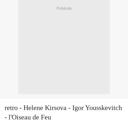
Publicité
retro - Helene Kirsova - Igor Yousskevitch
- l'Oiseau de Feu