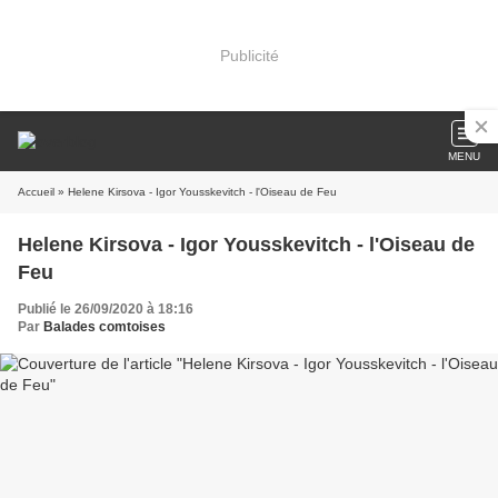
Publicité
MENU
Accueil
» Helene Kirsova - Igor Yousskevitch - l'Oiseau de Feu
Helene Kirsova - Igor Yousskevitch - l'Oiseau de
Feu
Publié le 26/09/2020 à 18:16
Par
Balades comtoises