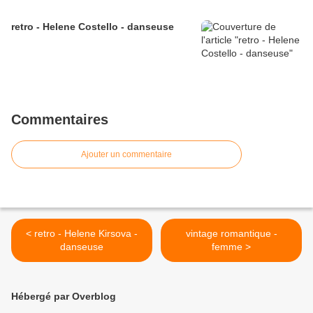
retro - Helene Costello - danseuse
Commentaires
Ajouter un commentaire
< retro - Helene Kirsova -
vintage romantique -
danseuse
femme >
Hébergé par Overblog