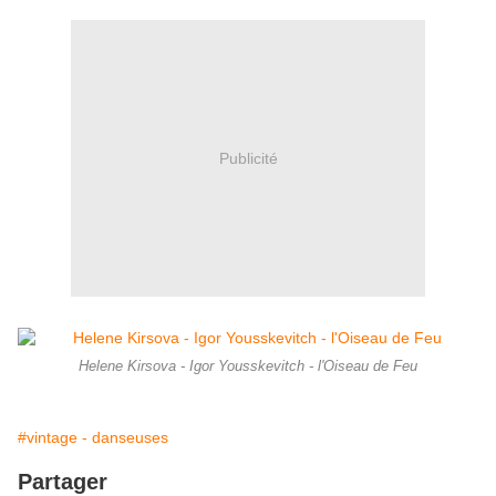
Publicité
Helene Kirsova - Igor Yousskevitch - l'Oiseau de Feu
#vintage - danseuses
Partager