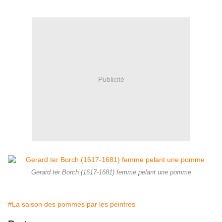
Publicité
Gerard ter Borch (1617-1681) femme pelant une pomme
#La saison des pommes par les peintres