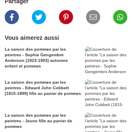
Partager
Vous aimerez aussi
La saison des pommes par les
peintres - Sophie Gengembre
Anderson (1823-1903) automne
enfant et pommes
La saison des pommes par les
peintres - Edward John Cobbett
(1815-1899) fille au panier de pommes
La saison des pommes par les
peintres - Jeune fille au panier de
pommes