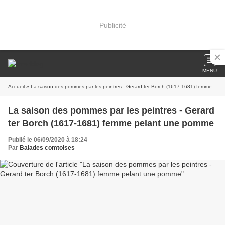
Publicité
MENU
Accueil
» La saison des pommes par les peintres - Gerard ter Borch (1617-1681) femme pelant une pomme
La saison des pommes par les peintres - Gerard
ter Borch (1617-1681) femme pelant une pomme
Publié le 06/09/2020 à 18:24
Par
Balades comtoises