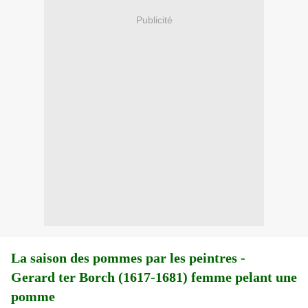
Publicité
La saison des pommes par les peintres -
Gerard ter Borch (1617-1681) femme pelant une
pomme