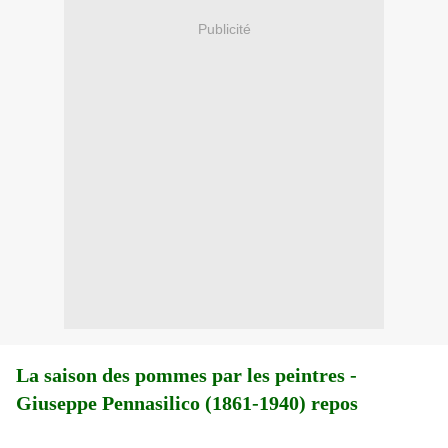
Publicité
La saison des pommes par les peintres -
Giuseppe Pennasilico (1861-1940) repos