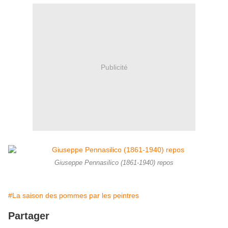
Publicité
Giuseppe Pennasilico (1861-1940) repos
#La saison des pommes par les peintres
Partager