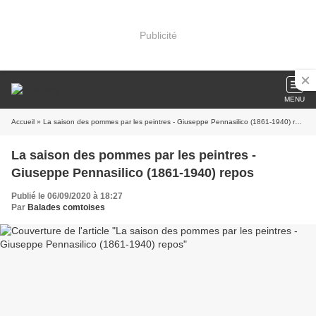
Publicité
MENU
Accueil
» La saison des pommes par les peintres - Giuseppe Pennasilico (1861-1940) repos
La saison des pommes par les peintres -
Giuseppe Pennasilico (1861-1940) repos
Publié le 06/09/2020 à 18:27
Par
Balades comtoises