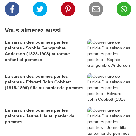
Vous aimerez aussi
La saison des pommes par les
peintres - Sophie Gengembre
Anderson (1823-1903) automne
enfant et pommes
La saison des pommes par les
peintres - Edward John Cobbett
(1815-1899) fille au panier de pommes
La saison des pommes par les
peintres - Jeune fille au panier de
pommes