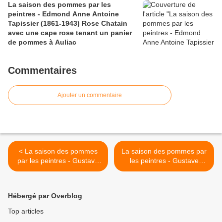
La saison des pommes par les
peintres - Edmond Anne Antoine
Tapissier (1861-1943) Rose Chatain
avec une cape rose tenant un panier
de pommes à Auliac
Commentaires
Ajouter un commentaire
< La saison des pommes
La saison des pommes par
par les peintres - Gustave
les peintres - Gustave
Courbet (1819-1877)
Courbet (1819-1877)
nature morte aux pommes
nature morte aux pommes
>
Hébergé par Overblog
Top articles