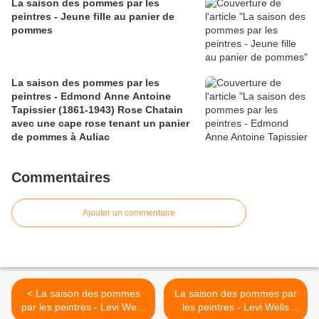
La saison des pommes par les
peintres - Jeune fille au panier de
pommes
La saison des pommes par les
peintres - Edmond Anne Antoine
Tapissier (1861-1943) Rose Chatain
avec une cape rose tenant un panier
de pommes à Auliac
Commentaires
Ajouter un commentaire
< La saison des pommes
La saison des pommes par
par les peintres - Levi Wells
les peintres - Levi Wells