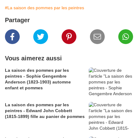
#La saison des pommes par les peintres
Partager
Vous aimerez aussi
La saison des pommes par les
peintres - Sophie Gengembre
Anderson (1823-1903) automne
enfant et pommes
La saison des pommes par les
peintres - Edward John Cobbett
(1815-1899) fille au panier de pommes