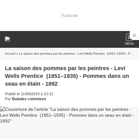
Publicité
MENU
Accueil
» La saison des pommes par les peintres - Levi Wells Prentice (1851–1935) - Pommes dans un seau en étain - 1892
La saison des pommes par les peintres - Levi
Wells Prentice (1851–1935) - Pommes dans un
seau en étain - 1892
Publié le 11/09/2020 à 23:11
Par
Balades comtoises