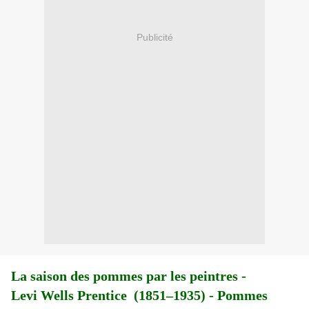
Publicité
La saison des pommes par les peintres -
Levi Wells Prentice (1851–1935) - Pommes