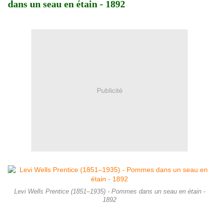
dans un seau en étain - 1892
Publicité
Levi Wells Prentice (1851–1935) - Pommes dans un seau en étain -
1892