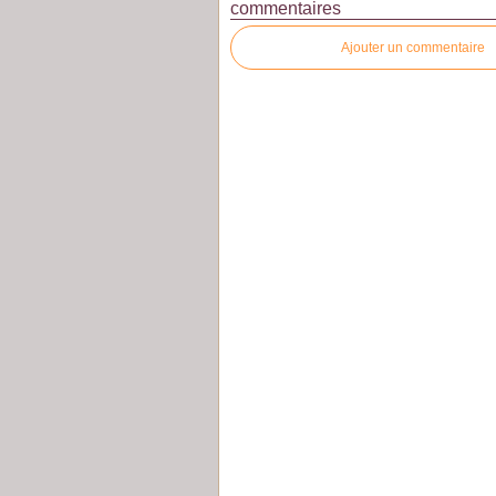
commentaires
Ajouter un commentaire