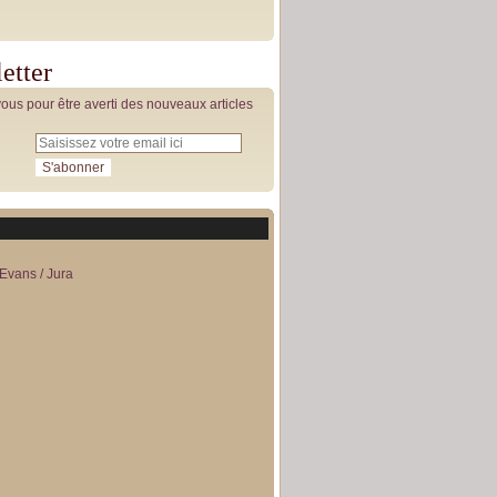
etter
us pour être averti des nouveaux articles
Evans / Jura