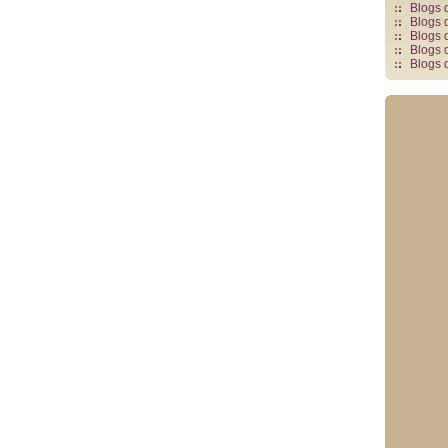
Blogs 
Blogs 
Blogs 
Blogs 
Blogs 