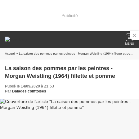
Publicité
MENU
Accueil
» La saison des pommes par les peintres - Morgan Weistling (1964) fillette et pomme
La saison des pommes par les peintres -
Morgan Weistling (1964) fillette et pomme
Publié le 14/09/2020 à 21:53
Par
Balades comtoises