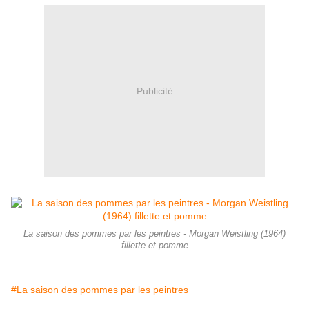
Publicité
La saison des pommes par les peintres - Morgan Weistling (1964)
fillette et pomme
#La saison des pommes par les peintres