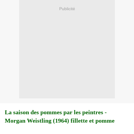
Publicité
La saison des pommes par les peintres -
Morgan Weistling (1964) fillette et pomme