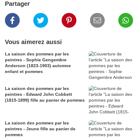
Partager
Vous aimerez aussi
La saison des pommes par les
peintres - Sophie Gengembre
Anderson (1823-1903) automne
enfant et pommes
La saison des pommes par les
peintres - Edward John Cobbett
(1815-1899) fille au panier de pommes
La saison des pommes par les
peintres - Jeune fille au panier de
pommes