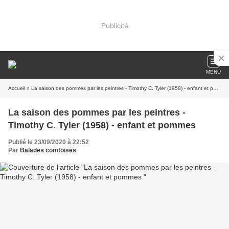
Publicité
MENU
Accueil
» La saison des pommes par les peintres - Timothy C. Tyler (1958) - enfant et pommes
La saison des pommes par les peintres -
Timothy C. Tyler (1958) - enfant et pommes
Publié le 23/09/2020 à 22:52
Par
Balades comtoises