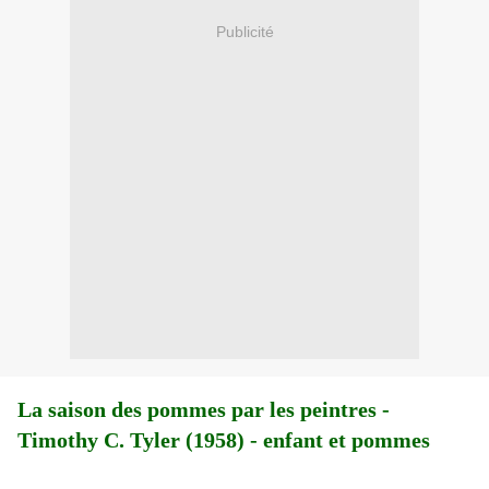
Publicité
La saison des pommes par les peintres -
Timothy C. Tyler (1958) - enfant et pommes