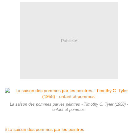
Publicité
La saison des pommes par les peintres - Timothy C. Tyler (1958) -
enfant et pommes
#La saison des pommes par les peintres