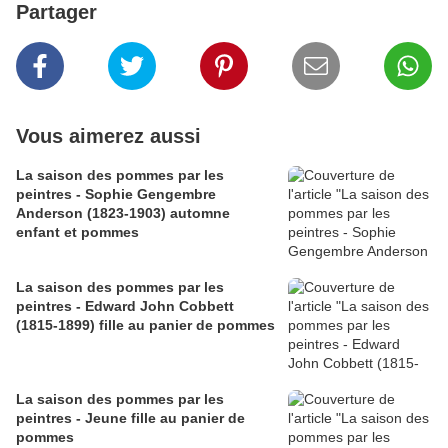
Partager
Vous aimerez aussi
La saison des pommes par les
peintres - Sophie Gengembre
Anderson (1823-1903) automne
enfant et pommes
La saison des pommes par les
peintres - Edward John Cobbett
(1815-1899) fille au panier de pommes
La saison des pommes par les
peintres - Jeune fille au panier de
pommes