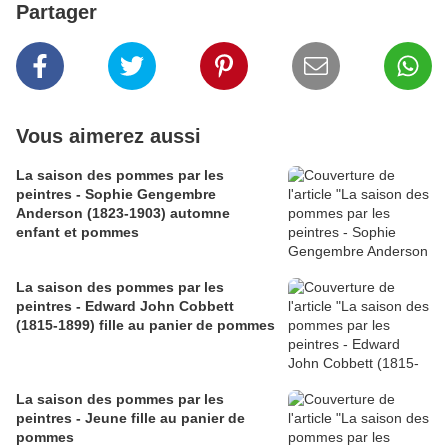
Partager
Vous aimerez aussi
La saison des pommes par les
peintres - Sophie Gengembre
Anderson (1823-1903) automne
enfant et pommes
La saison des pommes par les
peintres - Edward John Cobbett
(1815-1899) fille au panier de pommes
La saison des pommes par les
peintres - Jeune fille au panier de
pommes