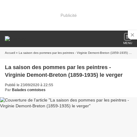
Publicité
MENU
Accueil
» La saison des pommes par les peintres - Virginie Demont-Breton (1859-1935) le verger
La saison des pommes par les peintres -
Virginie Demont-Breton (1859-1935) le verger
Publié le 23/09/2020 à 22:55
Par
Balades comtoises