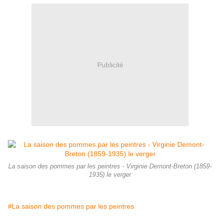
Publicité
La saison des pommes par les peintres - Virginie Demont-Breton (1859-
1935) le verger
#La saison des pommes par les peintres