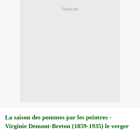
Publicité
La saison des pommes par les peintres -
Virginie Demont-Breton (1859-1935) le verger