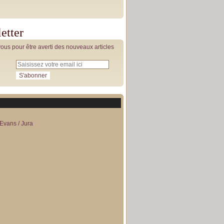
etter
us pour être averti des nouveaux articles
Evans / Jura