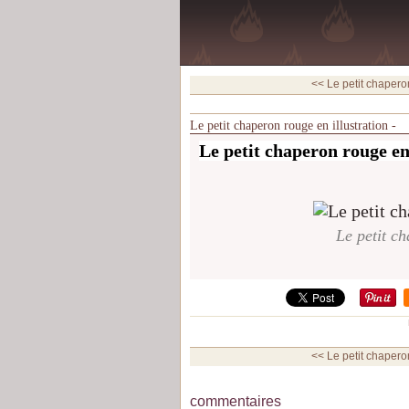
<< Le petit chapero
Le petit chaperon rouge en illustration -
Le petit chaperon rouge en
Le petit ch
<< Le petit chapero
commentaires