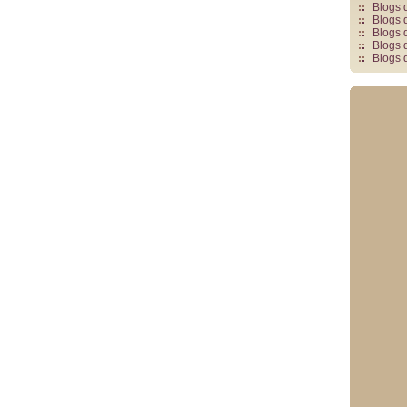
Blogs 
Blogs 
Blogs 
Blogs 
Blogs 