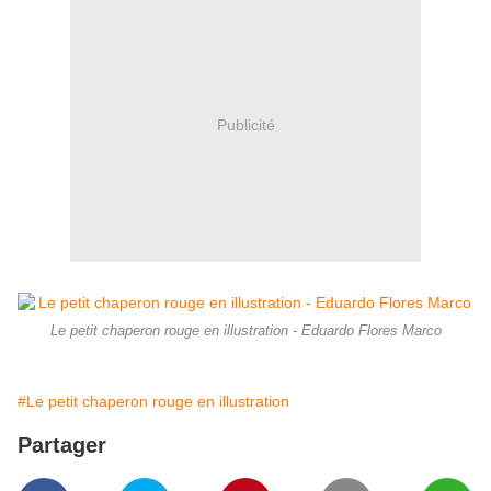
Publicité
Le petit chaperon rouge en illustration - Eduardo Flores Marco
#Le petit chaperon rouge en illustration
Partager