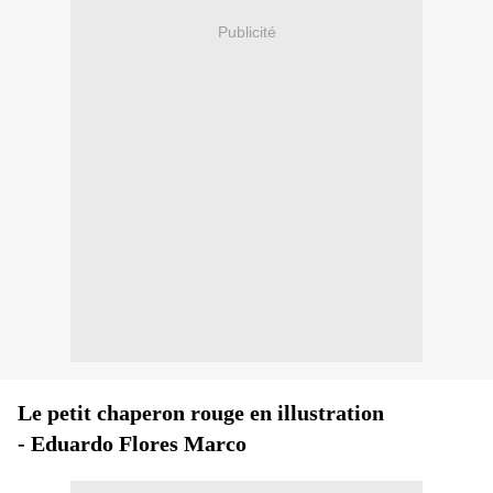
Publicité
Le petit chaperon rouge en illustration
-
Eduardo Flores Marco