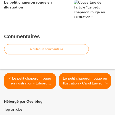
Le petit chaperon rouge en
illustration
Commentaires
Ajouter un commentaire
< Le petit chaperon rouge
Le petit chaperon rouge en
en illustration - Eduardo
illustration - Carol Lawson >
Flores Marco
Hébergé par Overblog
Top articles