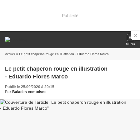
Publicité
MENU
Accueil
» Le petit chaperon rouge en illustration - Eduardo Flores Marco
Le petit chaperon rouge en illustration
- Eduardo Flores Marco
Publié le 25/09/2020 à 20:15
Par
Balades comtoises