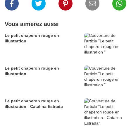
Vous aimerez aussi
Le petit chaperon rouge en
illustration
Le petit chaperon rouge en
illustration
Le petit chaperon rouge en
illustration - Catalina Estrada