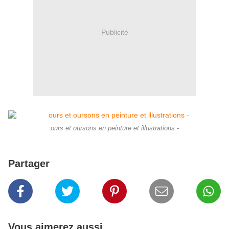
Publicité
ours et oursons en peinture et illustrations -
Partager
Vous aimerez aussi