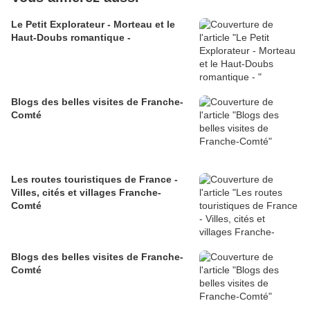
Le Petit Explorateur - Morteau et le
Haut-Doubs romantique -
Blogs des belles visites de Franche-
Comté
Les routes touristiques de France -
Villes, cités et villages Franche-
Comté
Blogs des belles visites de Franche-
Comté