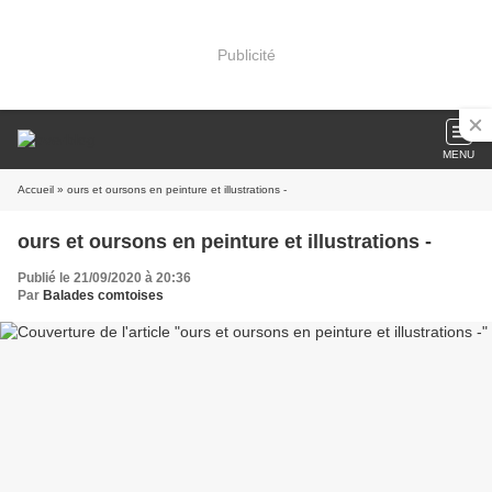
Publicité
MENU
Accueil
» ours et oursons en peinture et illustrations -
ours et oursons en peinture et illustrations -
Publié le 21/09/2020 à 20:36
Par
Balades comtoises