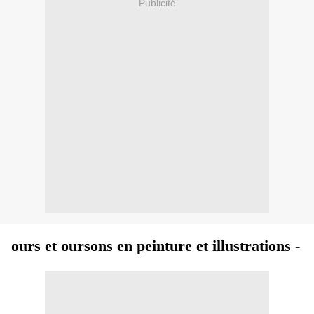
Publicité
ours et oursons en peinture et illustrations -