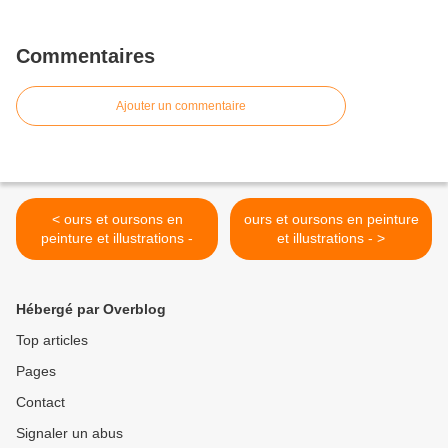
Commentaires
Ajouter un commentaire
< ours et oursons en
ours et oursons en peinture
peinture et illustrations -
et illustrations - >
Hébergé par Overblog
Top articles
Pages
Contact
Signaler un abus