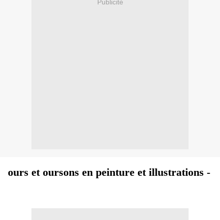
Publicité
ours et oursons en peinture et illustrations -