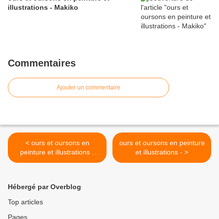
illustrations - Makiko
Commentaires
Ajouter un commentaire
< ours et oursons en
ours et oursons en peinture
peinture et illustrations -
et illustrations - >
Chris Hiett
Hébergé par Overblog
Top articles
Pages