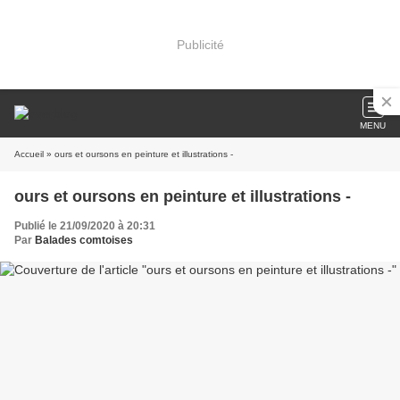
Publicité
MENU
Accueil
» ours et oursons en peinture et illustrations -
ours et oursons en peinture et illustrations -
Publié le 21/09/2020 à 20:31
Par
Balades comtoises