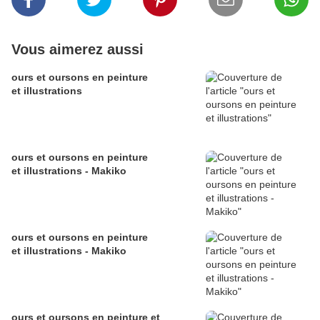
Vous aimerez aussi
ours et oursons en peinture
et illustrations
ours et oursons en peinture
et illustrations - Makiko
ours et oursons en peinture
et illustrations - Makiko
ours et oursons en peinture et