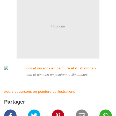
Publicité
ours et oursons en peinture et illustrations -
#ours et oursons en peinture et illustrations
Partager