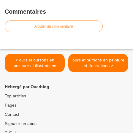
Commentaires
Ajouter un commentaire
< ours et oursons en
ours et oursons en peinture
peinture et illustrations
et illustrations >
Hébergé par Overblog
Top articles
Pages
Contact
Signaler un abus
C.G.U.