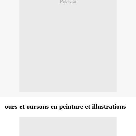
Publicité
ours et oursons en peinture et illustrations