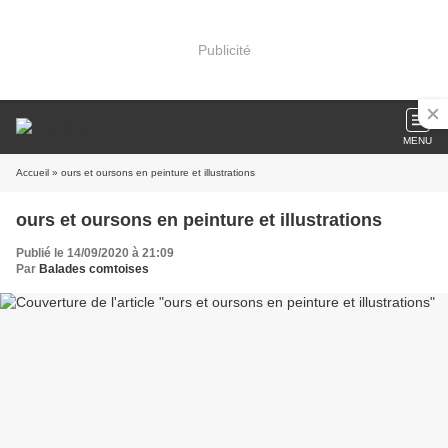
Publicité
MENU
Accueil
» ours et oursons en peinture et illustrations
ours et oursons en peinture et illustrations
Publié le 14/09/2020 à 21:09
Par
Balades comtoises