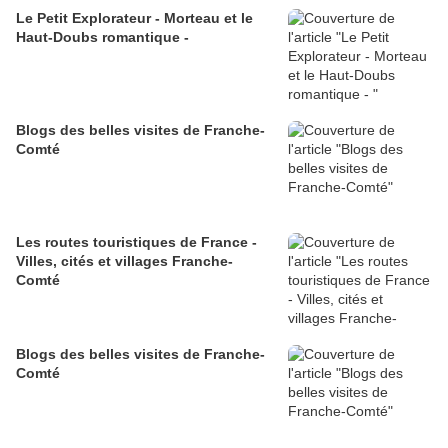
Le Petit Explorateur - Morteau et le
Haut-Doubs romantique -
Blogs des belles visites de Franche-
Comté
Les routes touristiques de France -
Villes, cités et villages Franche-
Comté
Blogs des belles visites de Franche-
Comté