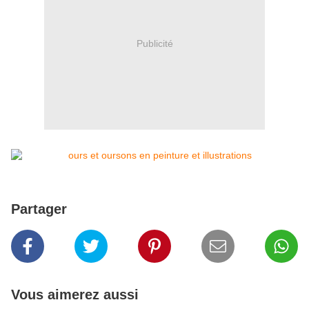
Publicité
Partager
Vous aimerez aussi