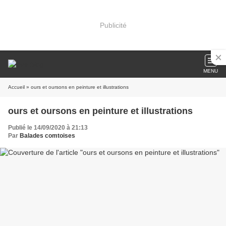
Publicité
MENU
Accueil
» ours et oursons en peinture et illustrations
ours et oursons en peinture et illustrations
Publié le 14/09/2020 à 21:13
Par
Balades comtoises