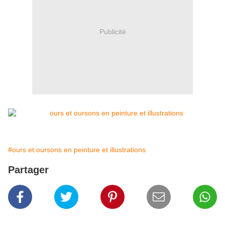
Publicité
#ours et oursons en peinture et illustrations
Partager