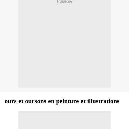
Publicité
ours et oursons en peinture et illustrations