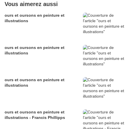
Vous aimerez aussi
ours et oursons en peinture et
illustrations
ours et oursons en peinture et
illustrations
ours et oursons en peinture et
illustrations
ours et oursons en peinture et
illustrations - Francis Phillipps