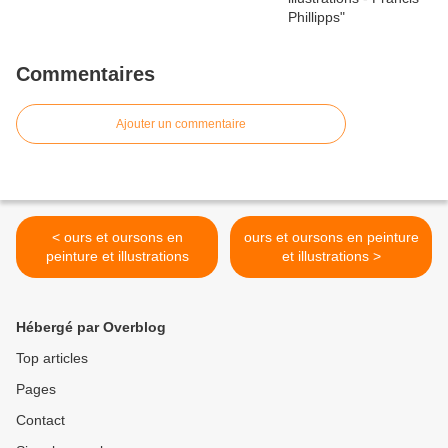
Commentaires
Ajouter un commentaire
< ours et oursons en
ours et oursons en peinture
peinture et illustrations
et illustrations >
Hébergé par Overblog
Top articles
Pages
Contact