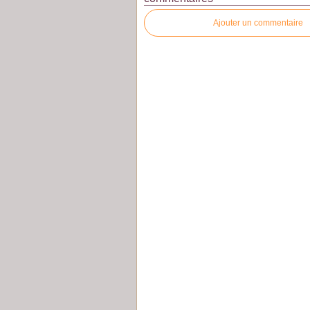
Ajouter un commentaire