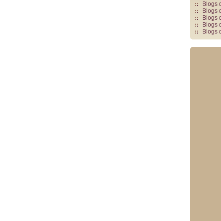
Blogs 
Blogs 
Blogs 
Blogs 
Blogs 