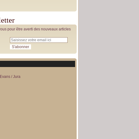
etter
us pour être averti des nouveaux articles
Evans / Jura