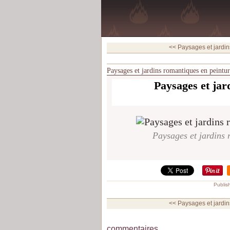
<< Paysages et jardin
Paysages et jardins romantiques en peintu
Paysages et jar
Paysages et jardins 
Publis
<< Paysages et jardin
commentaires