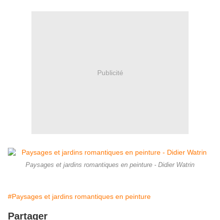
Publicité
Paysages et jardins romantiques en peinture - Didier Watrin
#Paysages et jardins romantiques en peinture
Partager