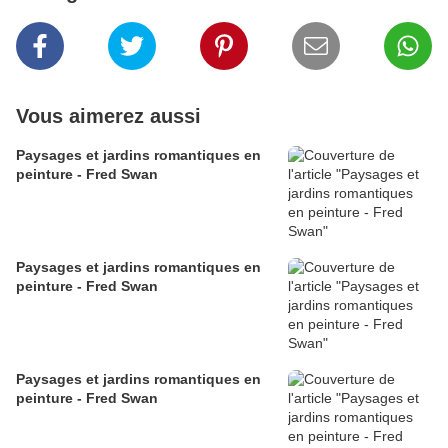
Vous aimerez aussi
Paysages et jardins romantiques en
peinture - Fred Swan
Paysages et jardins romantiques en
peinture - Fred Swan
Paysages et jardins romantiques en
peinture - Fred Swan