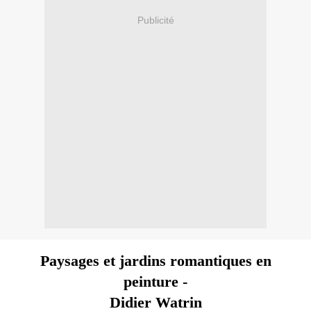
Publicité
Paysages et jardins romantiques en
peinture -
Didier Watrin