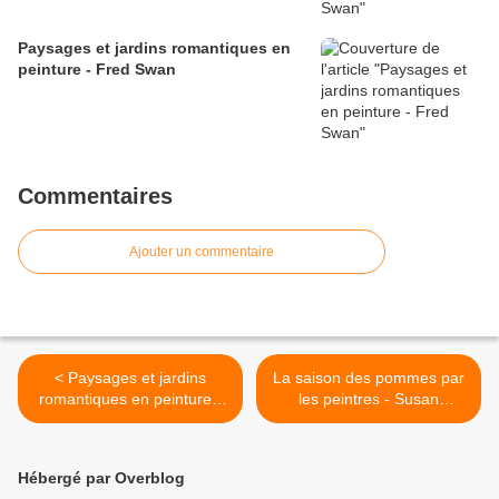
Paysages et jardins romantiques en
peinture - Fred Swan
Commentaires
Ajouter un commentaire
< Paysages et jardins
La saison des pommes par
romantiques en peinture -
les peintres - Susan
Didier Watrin
Elizabeth Jones - pomme >
Hébergé par Overblog