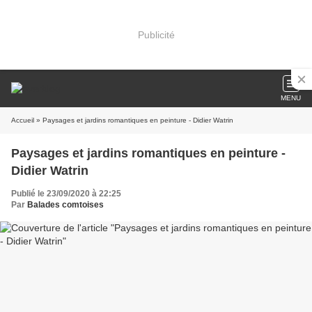
Publicité
MENU
Accueil
» Paysages et jardins romantiques en peinture - Didier Watrin
Paysages et jardins romantiques en peinture -
Didier Watrin
Publié le 23/09/2020 à 22:25
Par
Balades comtoises