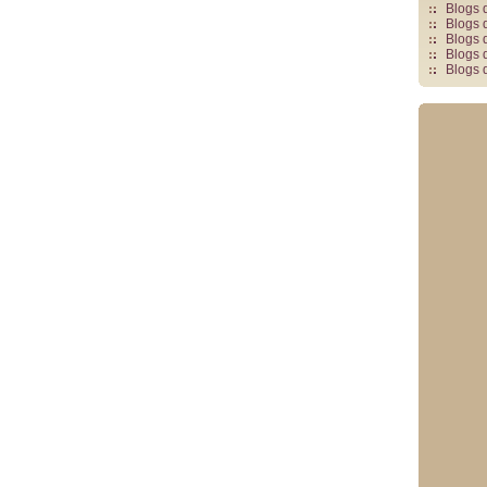
Blogs 
Blogs 
Blogs 
Blogs 
Blogs 