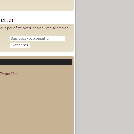
etter
us pour être averti des nouveaux articles
Evans / Jura