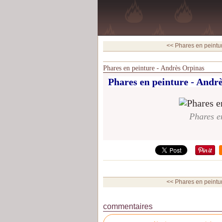
<< Phares en peintur
Phares en peinture - Andrès Orpinas
Phares en peinture - Andr
Phares e
<< Phares en peintur
commentaires