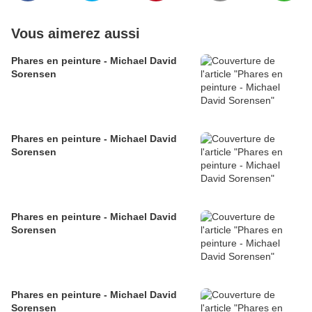
Vous aimerez aussi
Phares en peinture - Michael David
Sorensen
Phares en peinture - Michael David
Sorensen
Phares en peinture - Michael David
Sorensen
Phares en peinture - Michael David
Sorensen