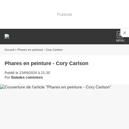
Publicité
MENU
Accueil
» Phares en peinture - Cory Carlson
Phares en peinture - Cory Carlson
Publié le 23/09/2020 à 21:30
Par
Balades comtoises