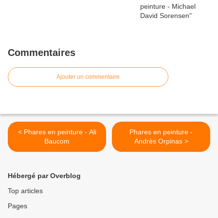
Commentaires
Ajouter un commentaire
< Phares en peinture - Ali
Phares en peinture -
Baucom
Andrès Orpinas >
Hébergé par Overblog
Top articles
Pages