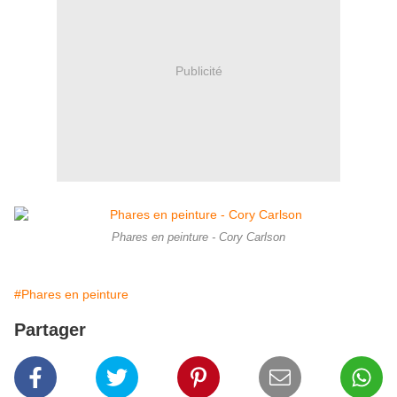
Publicité
Phares en peinture - Cory Carlson
#Phares en peinture
Partager