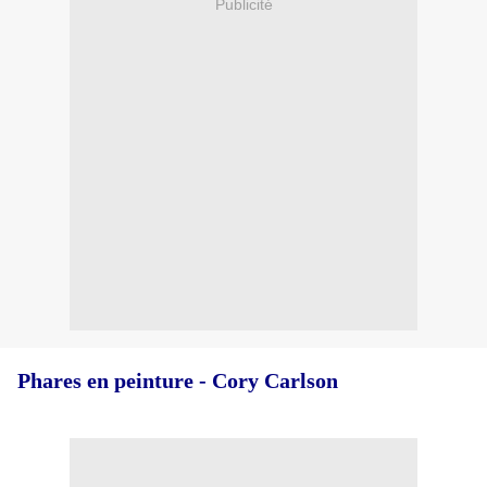
Publicité
Phares en peinture - Cory Carlson