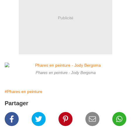
Publicité
Phares en peinture - Jody Bergsma
#Phares en peinture
Partager