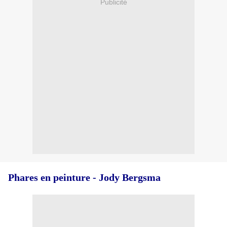
Publicité
Phares en peinture - Jody Bergsma