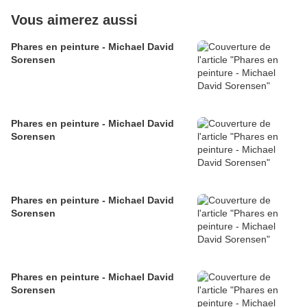
Vous aimerez aussi
Phares en peinture - Michael David
Sorensen
Phares en peinture - Michael David
Sorensen
Phares en peinture - Michael David
Sorensen
Phares en peinture - Michael David
Sorensen