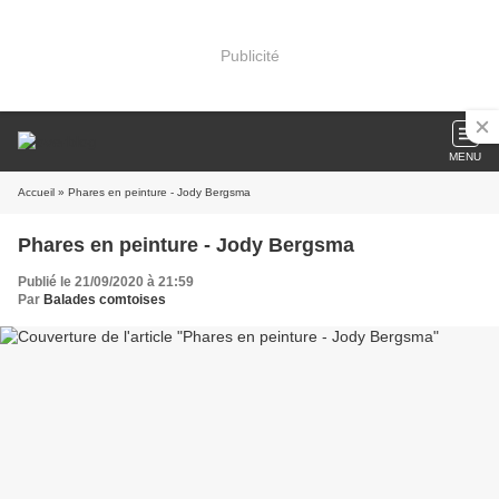
Publicité
MENU
Accueil
» Phares en peinture - Jody Bergsma
Phares en peinture - Jody Bergsma
Publié le 21/09/2020 à 21:59
Par
Balades comtoises