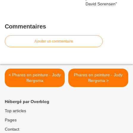
Commentaires
Ajouter un commentaire
< Phares en peinture - Jody
Phares en peinture - Jody
Bergsma
Bergsma >
Hébergé par Overblog
Top articles
Pages
Contact