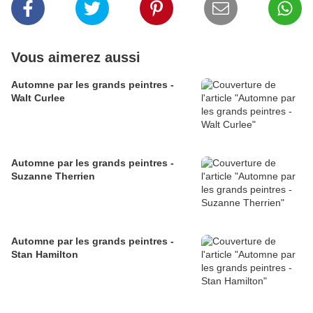
Vous aimerez aussi
Automne par les grands peintres -
Walt Curlee
Automne par les grands peintres -
Suzanne Therrien
Automne par les grands peintres -
Stan Hamilton