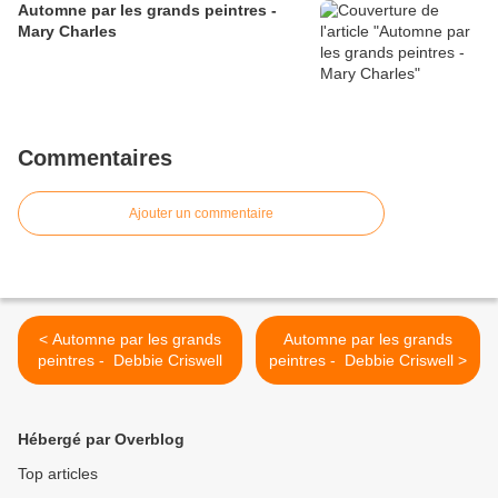
Automne par les grands peintres -
Mary Charles
Commentaires
Ajouter un commentaire
< Automne par les grands
Automne par les grands
peintres - Debbie Criswell
peintres - Debbie Criswell >
Hébergé par Overblog
Top articles