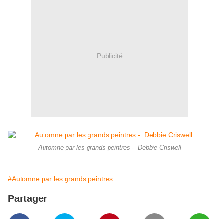
Publicité
Automne par les grands peintres - Debbie Criswell
#Automne par les grands peintres
Partager