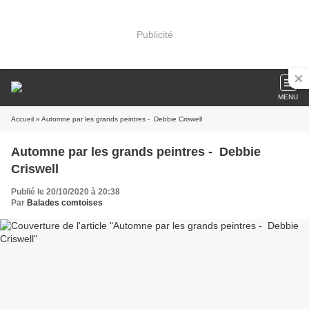
Publicité
MENU
Accueil
» Automne par les grands peintres - Debbie Criswell
Automne par les grands peintres - Debbie
Criswell
Publié le 20/10/2020 à 20:38
Par
Balades comtoises