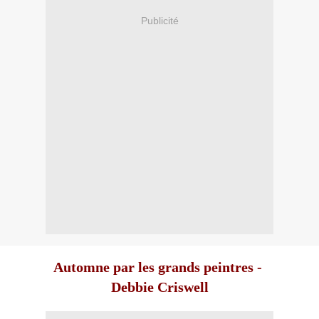
Publicité
Automne par les grands peintres
-
Debbie Criswell