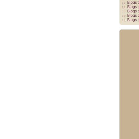
Blogs 
Blogs 
Blogs 
Blogs 
Blogs 