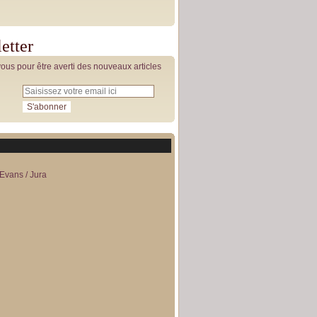
etter
us pour être averti des nouveaux articles
Evans / Jura