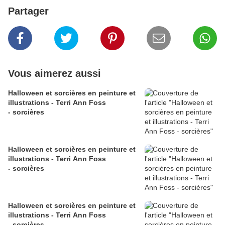
Partager
Vous aimerez aussi
Halloween et sorcières en peinture et
illustrations - Terri Ann Foss
- sorcières
Halloween et sorcières en peinture et
illustrations - Terri Ann Foss
- sorcières
Halloween et sorcières en peinture et
illustrations - Terri Ann Foss
- sorcières