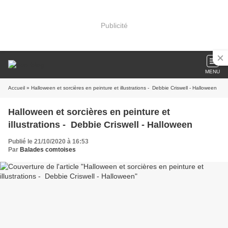
Publicité
MENU
Accueil
» Halloween et sorcières en peinture et illustrations - Debbie Criswell - Halloween
Halloween et sorcières en peinture et
illustrations - Debbie Criswell - Halloween
Publié le 21/10/2020 à 16:53
Par
Balades comtoises