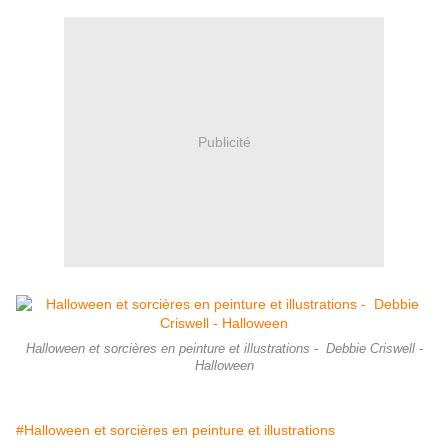
Publicité
Halloween et sorcières en peinture et illustrations - Debbie Criswell -
Halloween
#Halloween et sorcières en peinture et illustrations