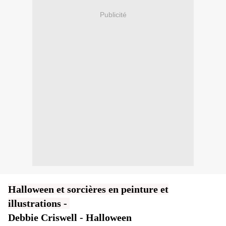
Publicité
Halloween et sorcières en peinture et
illustrations -
Debbie Criswell - Halloween