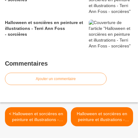
Halloween et sorcières en peinture et
illustrations - Terri Ann Foss
- sorcières
Commentaires
Ajouter un commentaire
< Halloween et sorcières en
Halloween et sorcières en
peinture et illustrations -
peinture et illustrations -
Debbie Criswell - Halloween
Debbie Criswell - Halloween
>