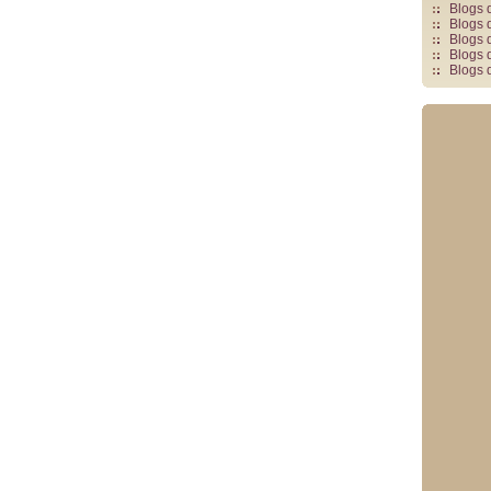
Blogs 
Blogs 
Blogs 
Blogs 
Blogs 