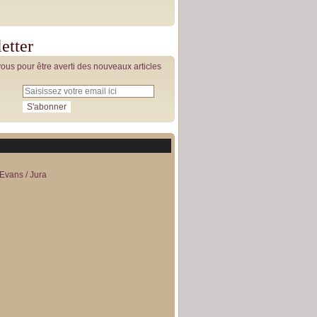
etter
us pour être averti des nouveaux articles
Evans / Jura