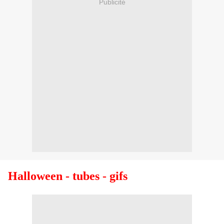
Publicité
Halloween - tubes - gifs