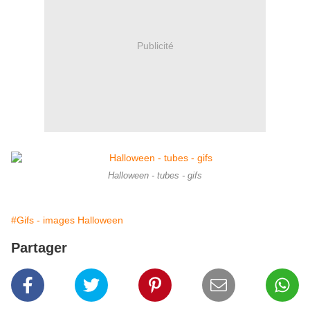
Publicité
Halloween - tubes - gifs
#Gifs - images Halloween
Partager