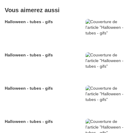
Vous aimerez aussi
Halloween - tubes - gifs
Halloween - tubes - gifs
Halloween - tubes - gifs
Halloween - tubes - gifs