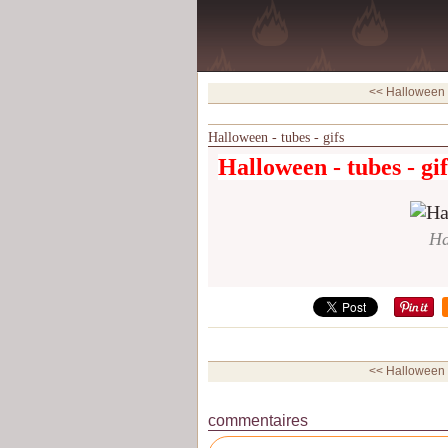
<< Halloween -
Halloween - tubes - gifs
Halloween - tubes - gif
Ha
<< Halloween -
commentaires