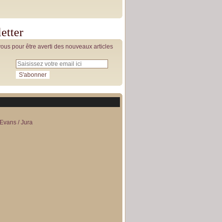
etter
us pour être averti des nouveaux articles
Evans / Jura