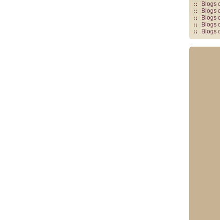
Blogs 
Blogs 
Blogs 
Blogs 
Blogs 