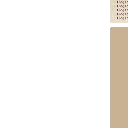
Blogs 
Blogs 
Blogs 
Blogs 
Blogs 