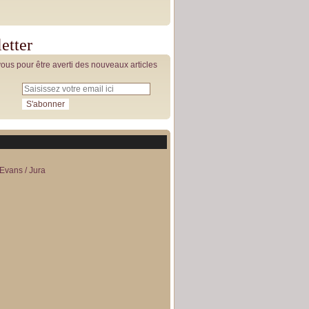
etter
us pour être averti des nouveaux articles
Evans / Jura