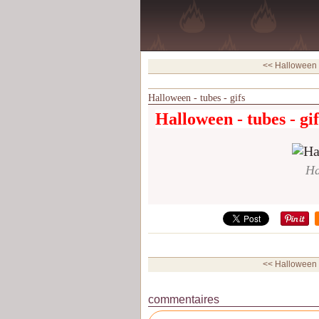
<< Halloween -
Halloween - tubes - gifs
Halloween - tubes - gif
Ha
<< Halloween -
commentaires