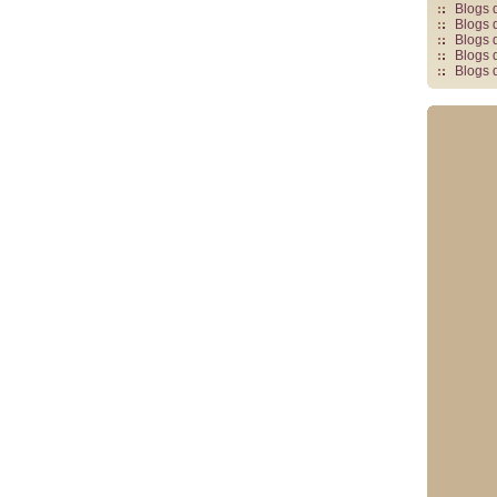
Blogs 
Blogs 
Blogs 
Blogs 
Blogs 