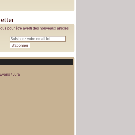
etter
us pour être averti des nouveaux articles
Evans / Jura