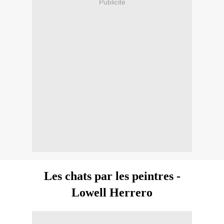
Publicité
Les chats par les peintres -
Lowell Herrero