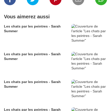
Vous aimerez aussi
Les chats par les peintres - Sarah
Summer
Les chats par les peintres - Sarah
Summer
Les chats par les peintres - Sarah
Summer
Les chats par les peintres - Sarah