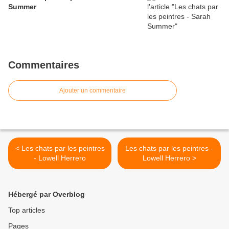
Summer
Commentaires
Ajouter un commentaire
< Les chats par les peintres
Les chats par les peintres -
- Lowell Herrero
Lowell Herrero >
Hébergé par Overblog
Top articles
Pages