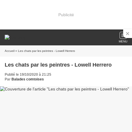
Publicité
MENU
Accueil
» Les chats par les peintres - Lowell Herrero
Les chats par les peintres - Lowell Herrero
Publié le 19/10/2020 à 21:25
Par
Balades comtoises