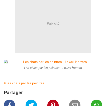
Publicité
Les chats par les peintres - Lowell Herrero
#Les chats par les peintres
Partager