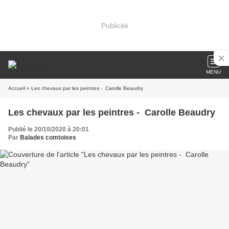
Publicité
MENU
Accueil
» Les chevaux par les peintres - Carolle Beaudry
Les chevaux par les peintres - Carolle Beaudry
Publié le 20/10/2020 à 20:01
Par
Balades comtoises