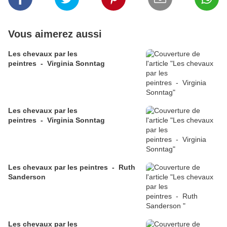
Vous aimerez aussi
Les chevaux par les
peintres - Virginia Sonntag
Les chevaux par les
peintres - Virginia Sonntag
Les chevaux par les peintres - Ruth
Sanderson
Les chevaux par les