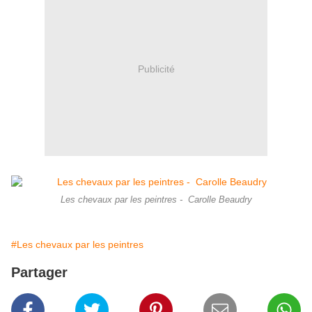
Publicité
Les chevaux par les peintres - Carolle Beaudry
#Les chevaux par les peintres
Partager