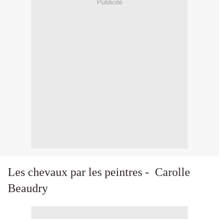
Publicité
Les chevaux par les peintres - Carolle
Beaudry