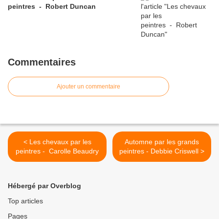
peintres - Robert Duncan
Commentaires
Ajouter un commentaire
< Les chevaux par les
Automne par les grands
peintres - Carolle Beaudry
peintres - Debbie Criswell >
Hébergé par Overblog
Top articles
Pages