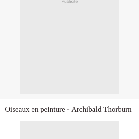
Publicité
Oiseaux en peinture - Archibald Thorburn