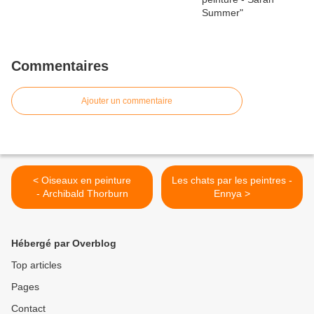
Commentaires
Ajouter un commentaire
< Oiseaux en peinture
Les chats par les peintres -
- Archibald Thorburn
Ennya >
Hébergé par Overblog
Top articles
Pages
Contact