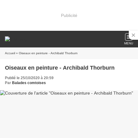
Publicité
MENU
Accueil
» Oiseaux en peinture - Archibald Thorburn
Oiseaux en peinture - Archibald Thorburn
Publié le 25/10/2020 à 20:59
Par
Balades comtoises