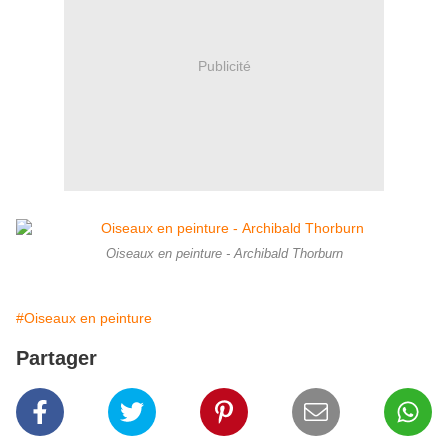
Publicité
Oiseaux en peinture - Archibald Thorburn
#Oiseaux en peinture
Partager