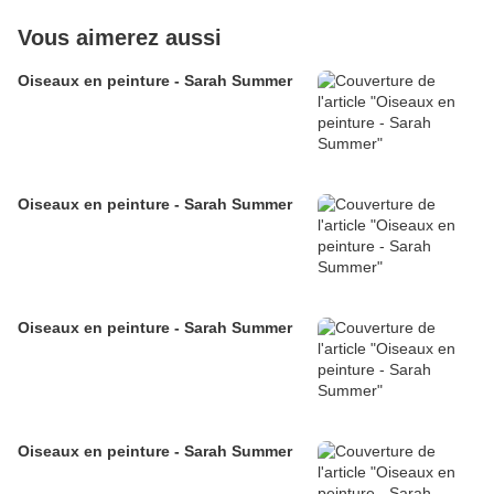
Vous aimerez aussi
Oiseaux en peinture - Sarah Summer
Oiseaux en peinture - Sarah Summer
Oiseaux en peinture - Sarah Summer
Oiseaux en peinture - Sarah Summer