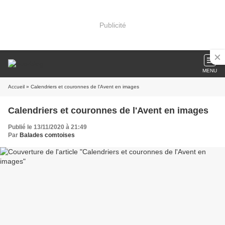
Publicité
MENU
Accueil
» Calendriers et couronnes de l'Avent en images
Calendriers et couronnes de l'Avent en images
Publié le 13/11/2020 à 21:49
Par
Balades comtoises