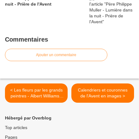
nuit - Prière de l'Avent
Commentaires
Ajouter un commentaire
< Les fleurs par les grands
Calendriers et couronnes
peintres - Albert Williams -
de l'Avent en images >
Dahlias
Hébergé par Overblog
Top articles
Pages