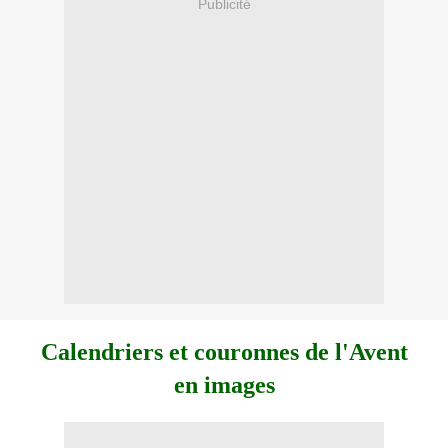
Publicité
Calendriers et couronnes de l'Avent
en images