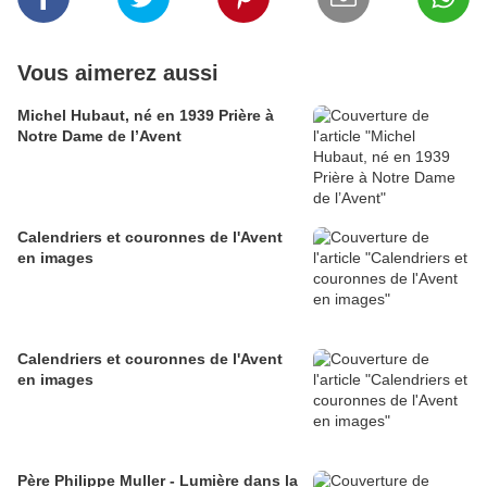
Vous aimerez aussi
Michel Hubaut, né en 1939 Prière à
Notre Dame de l’Avent
Calendriers et couronnes de l'Avent
en images
Calendriers et couronnes de l'Avent
en images
Père Philippe Muller - Lumière dans la