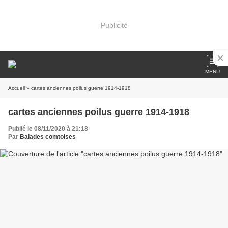
Publicité
MENU
Accueil
» cartes anciennes poilus guerre 1914-1918
cartes anciennes poilus guerre 1914-1918
Publié le 08/11/2020 à 21:18
Par
Balades comtoises