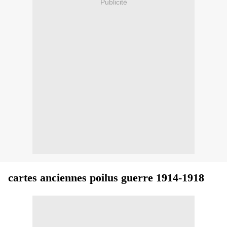
Publicité
cartes anciennes poilus guerre 1914-1918