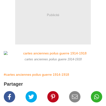
Publicité
cartes anciennes poilus guerre 1914-1918
#cartes anciennes poilus guerre 1914-1918
Partager