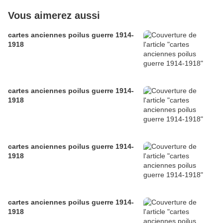
Vous aimerez aussi
cartes anciennes poilus guerre 1914-
1918
cartes anciennes poilus guerre 1914-
1918
cartes anciennes poilus guerre 1914-
1918
cartes anciennes poilus guerre 1914-
1918