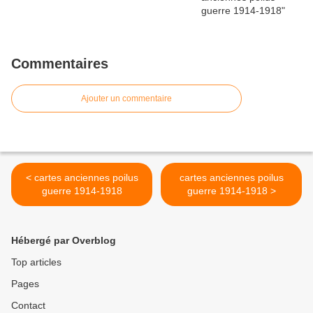
Commentaires
Ajouter un commentaire
< cartes anciennes poilus
cartes anciennes poilus
guerre 1914-1918
guerre 1914-1918 >
Hébergé par Overblog
Top articles
Pages
Contact